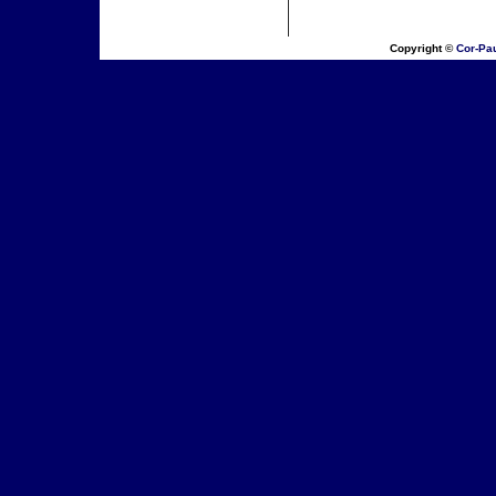
Copyright ©
Cor-Pa